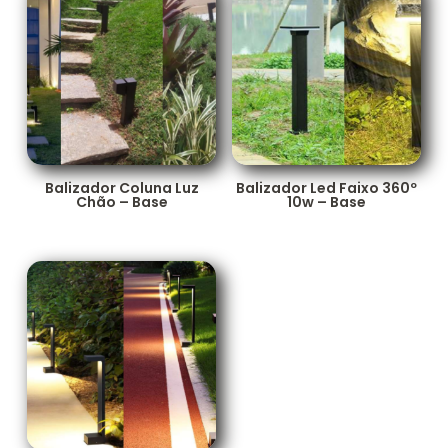
Balizador Coluna Luz
Balizador Led Faixo 360º
Chão – Base
10w – Base