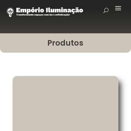
Produtos